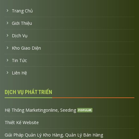
Trang Chủ
Giới Thiệu
Dịch Vụ
Kho Giao Diện
Tin Tức
Liên Hệ
DỊCH VỤ PHÁT TRIỂN
Hệ Thống Marketingonline, Seeding
Thiết Kế Website
Giải Pháp Quản Lý Kho Hàng, Quản Lý Bán Hàng