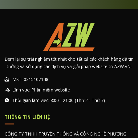
Đem lại sự trải nghiệm tốt nhất cho tất cả các khách hàng đã tin
tưởng và sử dụng các dịch vụ và giải pháp website từ AZW.VN.
MST: 0315107148
Lĩnh vực: Phần mềm website
Thời gian làm việc: 8:00 - 21:00 (Thứ 2 - Thứ 7)
THÔNG TIN LIÊN HỆ
CÔNG TY TNHH TRUYỀN THÔNG VÀ CÔNG NGHỆ PHƯƠNG