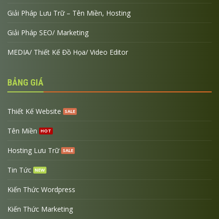
Giải Pháp Lưu Trữ – Tên Miền, Hosting
Giải Pháp SEO/ Marketing
MEDIA/ Thiết Kế Đồ Họa/ Video Editor
BẢNG GIÁ
Thiết Kế Website
Tên Miền
Hosting Lưu Trữ
Tin Tức
Kiến Thức Wordpress
Kiến Thức Marketing