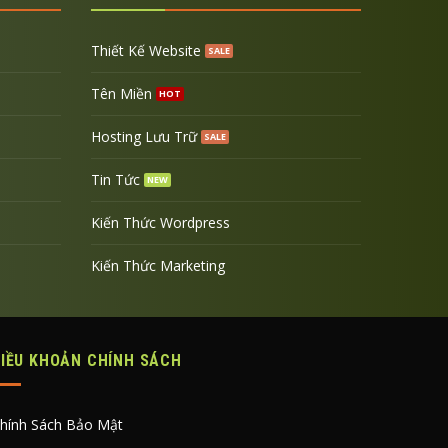
Thiết Kế Website
Tên Miền
Hosting Lưu Trữ
Tin Tức
Kiến Thức Wordpress
Kiến Thức Marketing
ĐIỀU KHOẢN CHÍNH SÁCH
hính Sách Bảo Mật