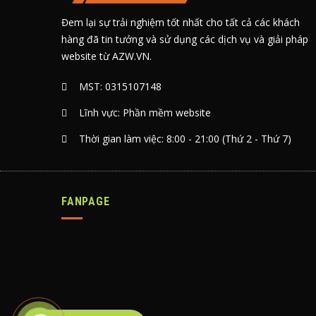
Đem lại sự trải nghiệm tốt nhất cho tất cả các khách
hàng đã tin tưởng và sử dụng các dịch vụ và giải pháp
website từ AZW.VN.
MST: 0315107148
Lĩnh vực: Phần mềm website
Thời gian làm việc: 8:00 - 21:00 (Thứ 2 - Thứ 7)
FANPAGE