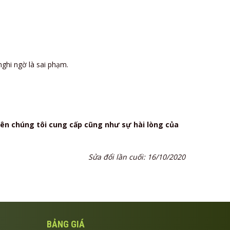
ghi ngờ là sai phạm.
 bên chúng tôi cung cấp cũng như sự hài lòng của
Sửa đổi lần cuối: 16/10/2020
BẢNG GIÁ