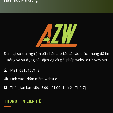
Kiến Thức Marketing
Đem lại sự trải nghiệm tốt nhất cho tất cả các khách hàng đã tin
tưởng và sử dụng các dịch vụ và giải pháp website từ AZW.VN.
MST: 0315107148
Lĩnh vực: Phần mềm website
Thời gian làm việc: 8:00 - 21:00 (Thứ 2 - Thứ 7)
THÔNG TIN LIÊN HỆ