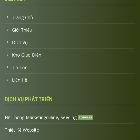
Trang Chủ
Giới Thiệu
Dịch Vụ
Kho Giao Diện
Tin Tức
Liên Hệ
DỊCH VỤ PHÁT TRIỂN
Hệ Thống Marketingonline, Seeding
Thiết Kế Website