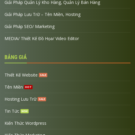
Giải Pháp Quản Lý Kho Hàng, Quản Lý Bán Hàng
Giải Pháp Lưu Trữ – Tên Miền, Hosting
Giải Pháp SEO/ Marketing
MEDIA/ Thiết Kế Đồ Họa/ Video Editor
BẢNG GIÁ
Thiết Kế Website
Tên Miền
Hosting Lưu Trữ
Tin Tức
Kiến Thức Wordpress