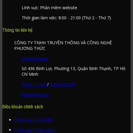
Lĩnh vực: Phần mềm website
Thời gian làm việc: 8:00 - 21:00 (Thứ 2 - Thứ 7)
Thông tin liên hệ
CÔNG TY TNHH TRUYỀN THÔNG VÀ CÔNG NGHỆ
PHƯƠNG THỨC
https://azw.vn
Số 436 Bình Lợi, Phường 13, Quận Bình Thạnh, TP Hồ
Chí Minh
0769.111.229
/
0362.672.097
hotro@azw.vn
Điều khoản chính sách
Chính Sách Bảo Mật
Chính Sách Bảo Hành