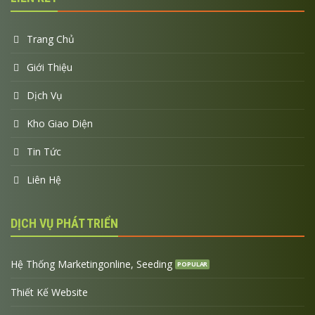
Trang Chủ
Giới Thiệu
Dịch Vụ
Kho Giao Diện
Tin Tức
Liên Hệ
DỊCH VỤ PHÁT TRIỂN
Hệ Thống Marketingonline, Seeding
Thiết Kế Website