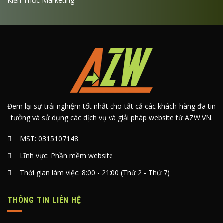
Kiến Thức Marketing
Đem lại sự trải nghiệm tốt nhất cho tất cả các khách hàng đã tin
tưởng và sử dụng các dịch vụ và giải pháp website từ AZW.VN.
MST: 0315107148
Lĩnh vực: Phần mềm website
Thời gian làm việc: 8:00 - 21:00 (Thứ 2 - Thứ 7)
THÔNG TIN LIÊN HỆ