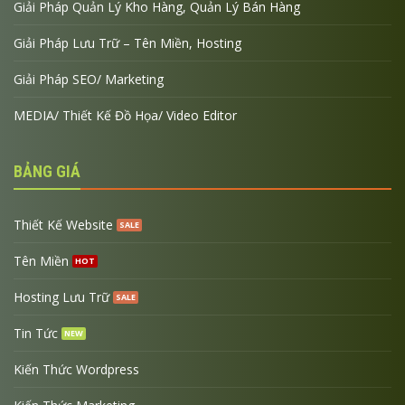
Giải Pháp Quản Lý Kho Hàng, Quản Lý Bán Hàng
Giải Pháp Lưu Trữ – Tên Miền, Hosting
Giải Pháp SEO/ Marketing
MEDIA/ Thiết Kế Đồ Họa/ Video Editor
BẢNG GIÁ
Thiết Kế Website
Tên Miền
Hosting Lưu Trữ
Tin Tức
Kiến Thức Wordpress