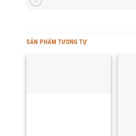
SẢN PHẨM TƯƠNG TỰ